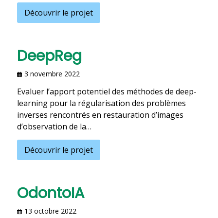
Découvrir le projet
DeepReg
3 novembre 2022
Evaluer l’apport potentiel des méthodes de deep-
learning pour la régularisation des problèmes
inverses rencontrés en restauration d’images
d’observation de la…
Découvrir le projet
OdontoIA
13 octobre 2022