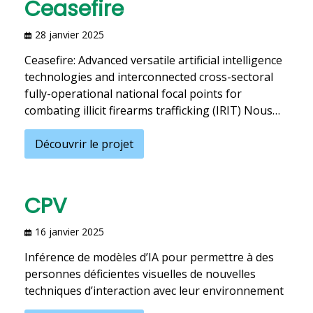
Ceasefire
28 janvier 2025
Ceasefire: Advanced versatile artificial intelligence
technologies and interconnected cross-sectoral
fully-operational national focal points for
combating illicit firearms trafficking (IRIT) Nous…
Découvrir le projet
CPV
16 janvier 2025
Inférence de modèles d’IA pour permettre à des
personnes déficientes visuelles de nouvelles
techniques d’interaction avec leur environnement