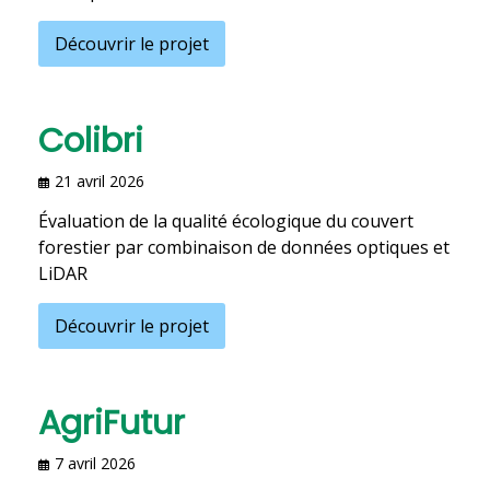
Découvrir le projet
Colibri
21 avril 2026
Évaluation de la qualité écologique du couvert
forestier par combinaison de données optiques et
LiDAR
Découvrir le projet
AgriFutur
7 avril 2026