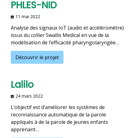
PHLES-NID
11 mai 2022
Analyse des signaux IoT (audio et accéléromètre)
issus du collier Swallis Medical en vue de la
modélisation de l’efficacité pharyngolaryngée…
Découvrir le projet
Lalilo
24 mars 2022
L’objectif est d’améliorer les systèmes de
reconnaissance automatique de la parole
appliqués à de la parole de jeunes enfants
apprenant…