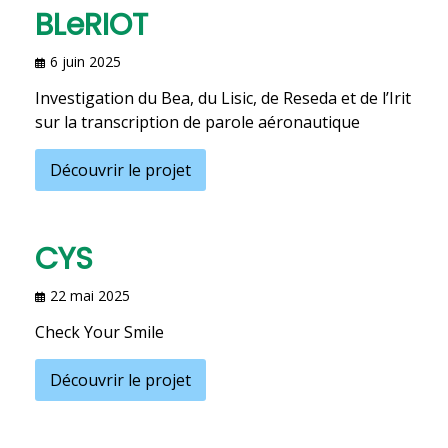
BLeRIOT
6 juin 2025
Investigation du Bea, du Lisic, de Reseda et de l’Irit
sur la transcription de parole aéronautique
Découvrir le projet
CYS
22 mai 2025
Check Your Smile
Découvrir le projet