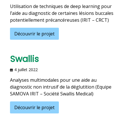
Utilisation de techniques de deep learning pour
l’aide au diagnostic de certaines lésions buccales
potentiellement précancéreuses (IRIT – CRCT)
Découvrir le projet
Swallis
4 juillet 2022
Analyses multimodales pour une aide au
diagnostic non intrusif de la déglutition (Equipe
SAMOVA IRIT – Société Swallis Medical)
Découvrir le projet