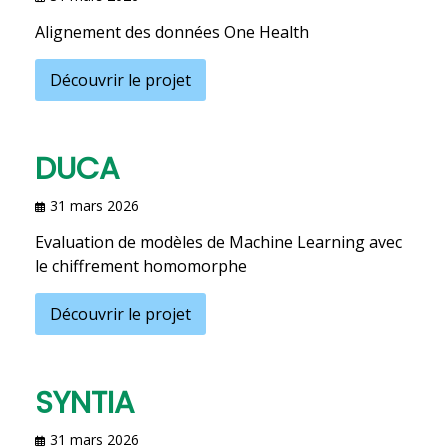
Alignement des données One Health
Découvrir le projet
DUCA
31 mars 2026
Evaluation de modèles de Machine Learning avec
le chiffrement homomorphe
Découvrir le projet
SYNTIA
31 mars 2026