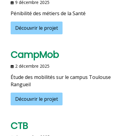
9 décembre 2025
Pénibilité des métiers de la Santé
Découvrir le projet
CampMob
2 décembre 2025
Étude des mobilités sur le campus Toulouse
Rangueil
Découvrir le projet
CTB