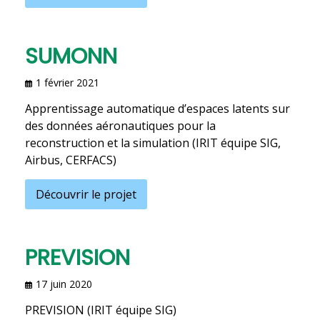
SUMONN
1 février 2021
Apprentissage automatique d’espaces latents sur
des données aéronautiques pour la
reconstruction et la simulation (IRIT équipe SIG,
Airbus, CERFACS)
Découvrir le projet
PREVISION
17 juin 2020
PREVISION (IRIT équipe SIG)