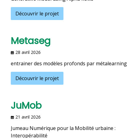
Découvrir le projet
Metaseg
28 avril 2026
entrainer des modèles profonds par métalearning
Découvrir le projet
JuMob
21 avril 2026
Jumeau Numérique pour la Mobilité urbaine :
Interopérabilité