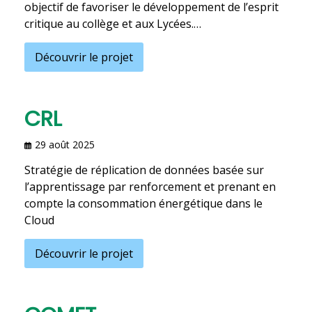
objectif de favoriser le développement de l’esprit
critique au collège et aux Lycées.…
Découvrir le projet
CRL
29 août 2025
Stratégie de réplication de données basée sur
l’apprentissage par renforcement et prenant en
compte la consommation énergétique dans le
Cloud
Découvrir le projet