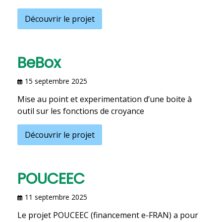
Découvrir le projet
BeBox
15 septembre 2025
Mise au point et experimentation d’une boite à
outil sur les fonctions de croyance
Découvrir le projet
POUCEEC
11 septembre 2025
Le projet POUCEEC (financement e-FRAN) a pour