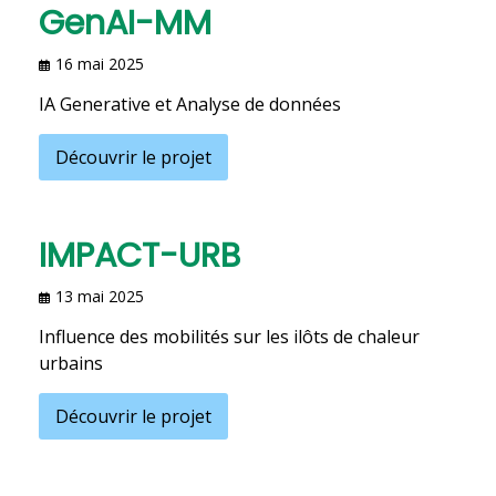
GenAI-MM
16 mai 2025
IA Generative et Analyse de données
Découvrir le projet
IMPACT-URB
13 mai 2025
Influence des mobilités sur les ilôts de chaleur
urbains
Découvrir le projet