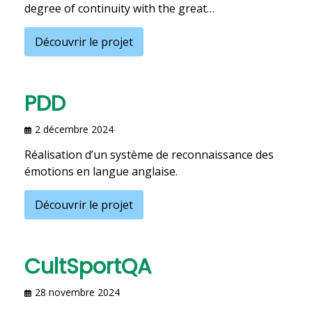
degree of continuity with the great…
Découvrir le projet
PDD
2 décembre 2024
Réalisation d’un système de reconnaissance des
émotions en langue anglaise.
Découvrir le projet
CultSportQA
28 novembre 2024