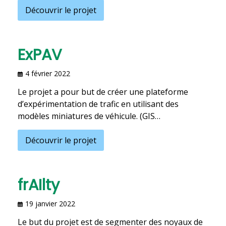
Découvrir le projet
ExPAV
4 février 2022
Le projet a pour but de créer une plateforme
d’expérimentation de trafic en utilisant des
modèles miniatures de véhicule. (GIS…
Découvrir le projet
frAIlty
19 janvier 2022
Le but du projet est de segmenter des noyaux de