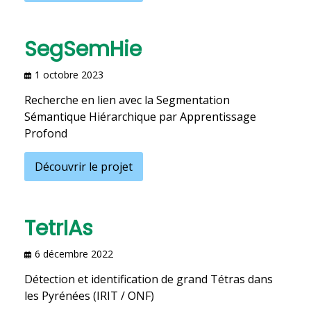
SegSemHie
1 octobre 2023
Recherche en lien avec la Segmentation
Sémantique Hiérarchique par Apprentissage
Profond
Découvrir le projet
TetrIAs
6 décembre 2022
Détection et identification de grand Tétras dans
les Pyrénées (IRIT / ONF)