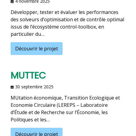
4 novembre 2025
Développer, tester et évaluer les performances
des solveurs d’optimisation et de contrôle optimal
issus de l’écosystème control-toolbox, en
particulier du…
Découvrir le projet
MUTTEC
30 septembre 2025
MUtation économique, Transition Ecologique et
Economie Circulaire (LEREPS – Laboratoire
d’Étude et de Recherche sur l’Économie, les
Politiques et les…
Découvrir le projet