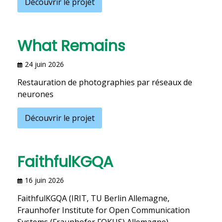
Découvrir le projet
What Remains
24 juin 2026
Restauration de photographies par réseaux de
neurones
Découvrir le projet
FaithfulKGQA
16 juin 2026
FaithfulKGQA (IRIT, TU Berlin Allemagne,
Fraunhofer Institute for Open Communication