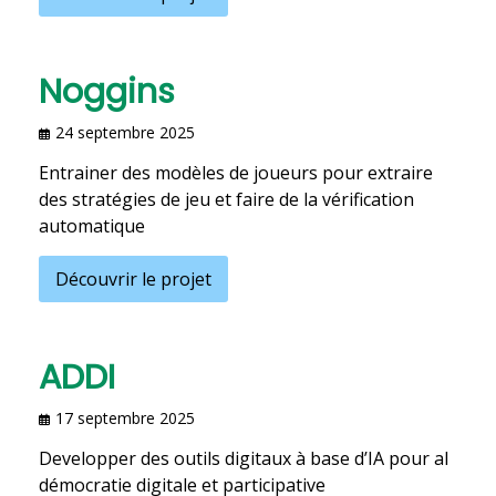
Noggins
24 septembre 2025
Entrainer des modèles de joueurs pour extraire
des stratégies de jeu et faire de la vérification
automatique
Découvrir le projet
ADDI
17 septembre 2025
Developper des outils digitaux à base d’IA pour al
démocratie digitale et participative