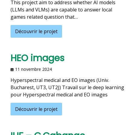
This project aim to address whether AI models
(LLMs and VLMs) are capable to answer local
games related question that…
Découvrir le projet
HEO images
11 novembre 2024
Hyperspectral medical and EO images (Univ.
Bucharest, UT3, UT2J) Travail sur le deep learning
pour Hyperspectral medical and EO images
Découvrir le projet