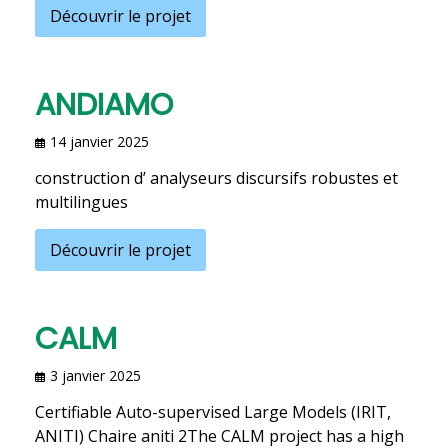
Découvrir le projet
ANDIAMO
14 janvier 2025
construction d’ analyseurs discursifs robustes et
multilingues
Découvrir le projet
CALM
3 janvier 2025
Certifiable Auto-supervised Large Models (IRIT,
ANITI) Chaire aniti 2The CALM project has a high