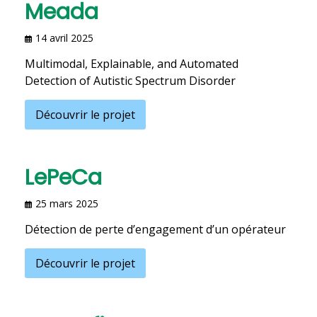
Meada
14 avril 2025
Multimodal, Explainable, and Automated
Detection of Autistic Spectrum Disorder
Découvrir le projet
LePeCa
25 mars 2025
Détection de perte d’engagement d’un opérateur
Découvrir le projet