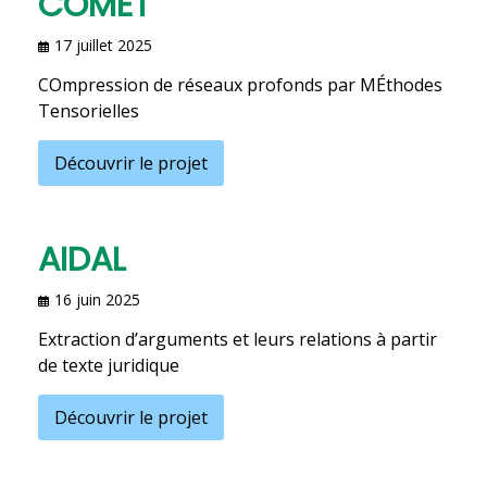
COMET
17 juillet 2025
COmpression de réseaux profonds par MÉthodes
Tensorielles
Découvrir le projet
AIDAL
16 juin 2025
Extraction d’arguments et leurs relations à partir
de texte juridique
Découvrir le projet