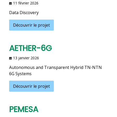
11 février 2026
Data Discovery
Découvrir le projet
AETHER-6G
13 janvier 2026
Autonomous and Transparent Hybrid TN-NTN
6G Systems
Découvrir le projet
PEMESA