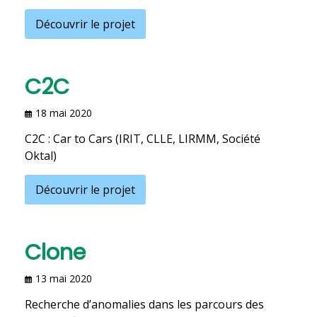
Découvrir le projet
C2C
18 mai 2020
C2C : Car to Cars (IRIT, CLLE, LIRMM, Société
Oktal)
Découvrir le projet
Clone
13 mai 2020
Recherche d’anomalies dans les parcours des