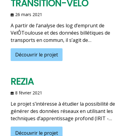
TRANSITION-VELO
26 mars 2021
A partir de l’analyse des log d’emprunt de
VelÔToulouse et des données billétiques de
transports en commun, il s’agit de…
Découvrir le projet
REZIA
8 février 2021
Le projet s’intéresse à étudier la possibilité de
générer des données réseaux en utilisant les
techniques d’apprentissage profond (IRIT -…
Découvrir le projet