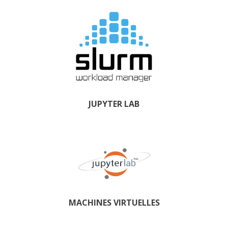
JUPYTER LAB
MACHINES VIRTUELLES