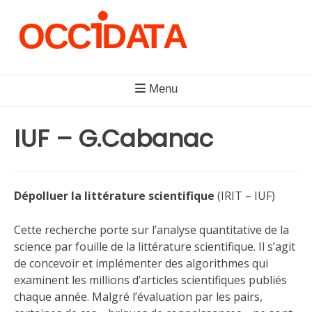
Skip
to
content
Menu
IUF – G.Cabanac
Dépolluer la littérature scientifique
(IRIT – IUF)
Cette recherche porte sur l’analyse quantitative de la
science par fouille de la littérature scientifique. Il s’agit
de concevoir et implémenter des algorithmes qui
examinent les millions d’articles scientifiques publiés
chaque année. Malgré l’évaluation par les pairs,